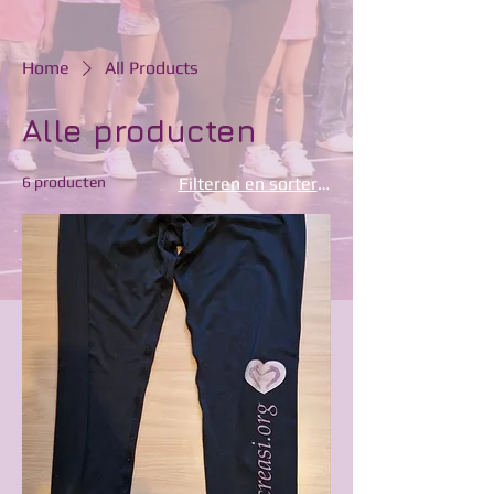
Home
All Products
Alle producten
6 producten
Filteren en sorteren